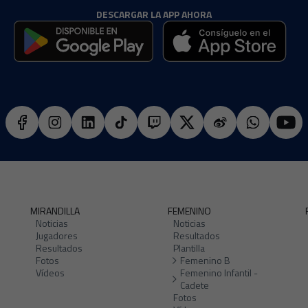
DESCARGAR LA APP AHORA
MIRANDILLA
FEMENINO
Noticias
Noticias
Jugadores
Resultados
Resultados
Plantilla
Fotos
Femenino B
Vídeos
Femenino Infantil -
Cadete
Fotos