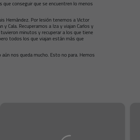
os que conseguir que se encuentren lo menos
Luis Hernández. Por lesión tenemos a Victor
n y Cala. Recuperamos a Iza y viajan Carlos y
tuvieron minutos y recuperar a los que tiene
pero todos los que viajan están más que
ro aún nos queda mucho. Esto no para. Hemos