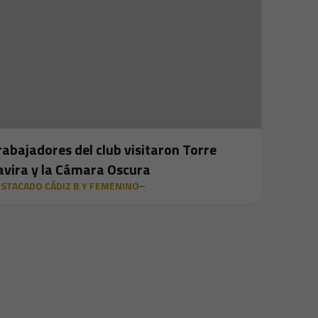
rabajadores del club visitaron Torre
avira y la Cámara Oscura
STACADO CÁDIZ B Y FEMENINO