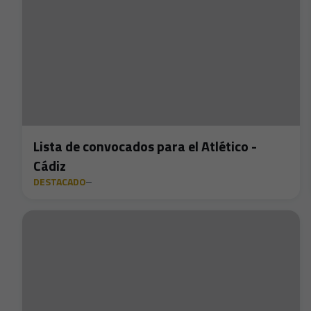
Lista de convocados para el Atlético -
Cádiz
DESTACADO