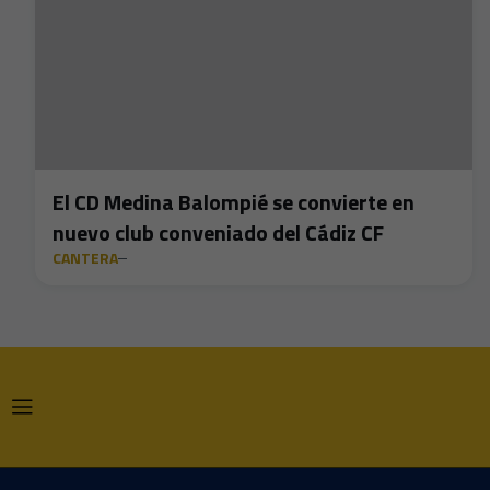
El CD Medina Balompié se convierte en
nuevo club conveniado del Cádiz CF
CANTERA