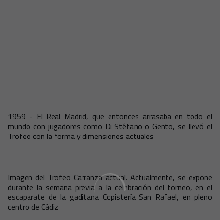
1959 - El Real Madrid, que entonces arrasaba en todo el
mundo con jugadores como Di Stéfano o Gento, se llevó el
Trofeo con la forma y dimensiones actuales
Imagen del Trofeo Carranza actual. Actualmente, se expone
durante la semana previa a la celebración del torneo, en el
escaparate de la gaditana Copistería San Rafael, en pleno
centro de Cádiz