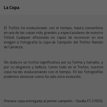
Skip to main content
La Copa
El Trofeo ha evolucionado con el tiempo, hasta convertirse
en una de las copas más grandes y espectaculares de nuestro
fútbol. Cualquier aficionado es capaz de reconocer en una
imagen o fotografía la copa de Campeón del Trofeo Ramón
de Carranza.
Sin duda es un trofeo significativo por su forma y tamaño, y
por su elegancia y belleza. Como todo en el Trofeo, nuestra
copa ha ido evolucionando con el tiempo. En las fotografías
podemos observar como ha sido esta evolución.
Primera copa entregada al primer campeón - Sevilla FC (1955)