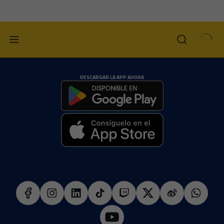
DESCARGAR LA APP AHORA