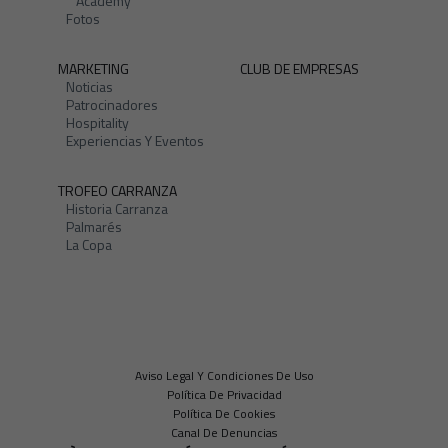
Academy
Fotos
MARKETING
CLUB DE EMPRESAS
Noticias
Patrocinadores
Hospitality
Experiencias Y Eventos
TROFEO CARRANZA
Historia Carranza
Palmarés
La Copa
Aviso Legal Y Condiciones De Uso
Política De Privacidad
Política De Cookies
Canal De Denuncias