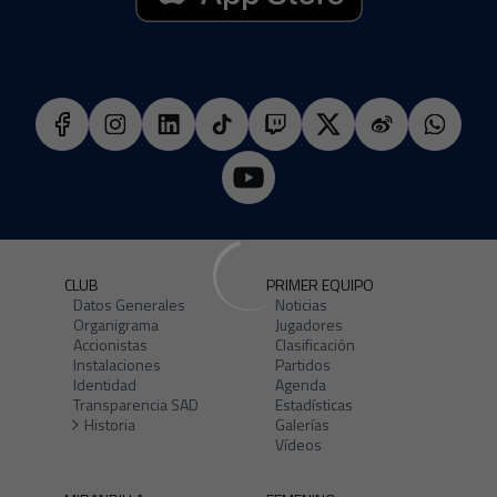
CLUB
PRIMER EQUIPO
Datos Generales
Noticias
Organigrama
Jugadores
Accionistas
Clasificación
Instalaciones
Partidos
Identidad
Agenda
Transparencia SAD
Estadísticas
Historia
Galerías
Vídeos