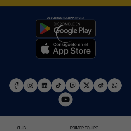
DESCARGAR LA APP AHORA
CLUB
PRIMER EQUIPO