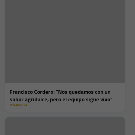
Francisco Cordero: “Nos quedamos con un
sabor agridulce, pero el equipo sigue vivo”
MIRANDILLA