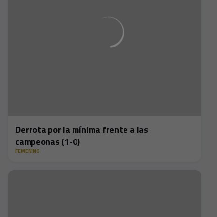
Derrota por la mínima frente a las
campeonas (1-0)
FEMENINO