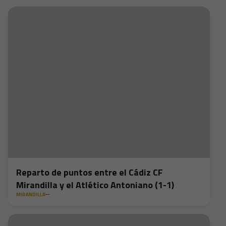
Reparto de puntos entre el Cádiz CF
Mirandilla y el Atlético Antoniano (1-1)
MIRANDILLA