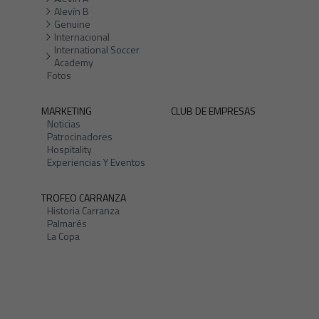
Alevín B
Genuine
Internacional
International Soccer
Academy
Fotos
MARKETING
CLUB DE EMPRESAS
Noticias
Patrocinadores
Hospitality
Experiencias Y Eventos
TROFEO CARRANZA
Historia Carranza
Palmarés
La Copa