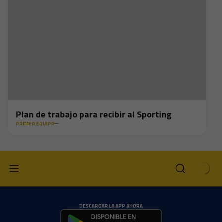
Plan de trabajo para recibir al Sporting
PRIMER EQUIPO
DESCARGAR LA APP AHORA