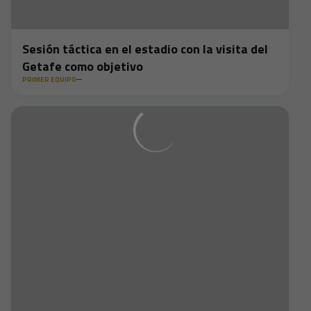
Sesión táctica en el estadio con la visita del
Getafe como objetivo
PRIMER EQUIPO