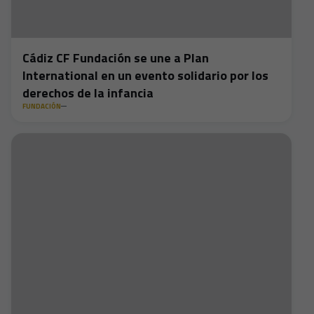
Cádiz CF Fundación se une a Plan
International en un evento solidario por los
derechos de la infancia
FUNDACIÓN