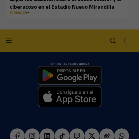
ciberacoso en el Estadio Nuevo Mirandilla
FUNDACIÓN
DESCARGAR LA APP AHORA