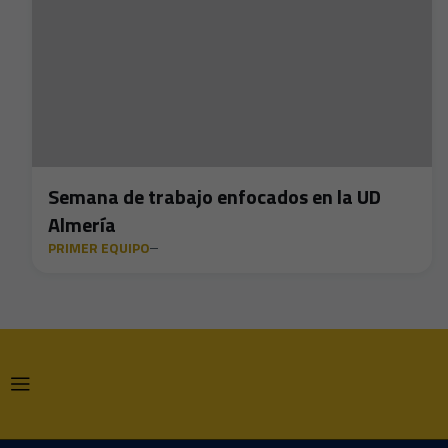
Semana de trabajo enfocados en la UD
Almería
PRIMER EQUIPO