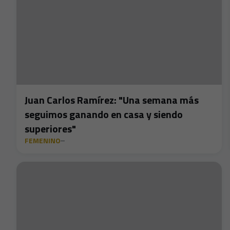
Juan Carlos Ramírez: "Una semana más
seguimos ganando en casa y siendo
superiores"
FEMENINO