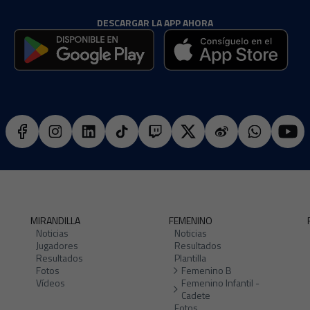
DESCARGAR LA APP AHORA
MIRANDILLA
FEMENINO
Noticias
Noticias
Jugadores
Resultados
Resultados
Plantilla
Fotos
Femenino B
Vídeos
Femenino Infantil -
Cadete
Fotos