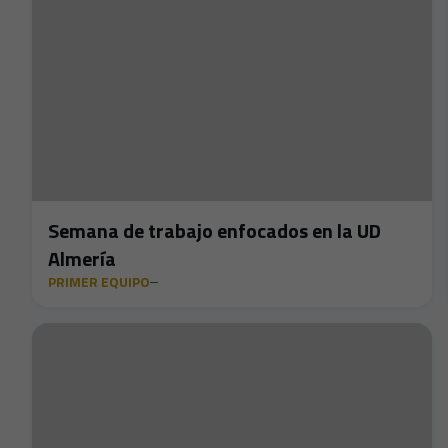
Semana de trabajo enfocados en la UD
Almería
PRIMER EQUIPO