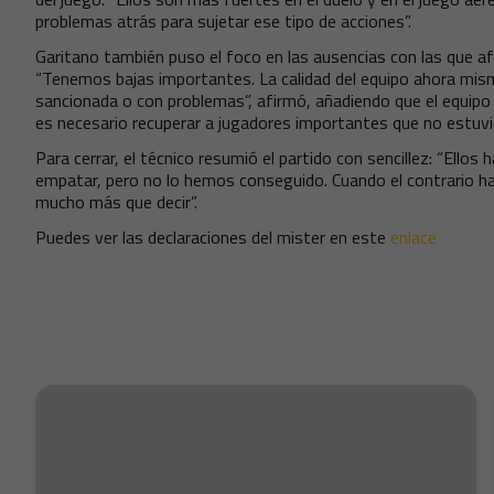
problemas atrás para sujetar ese tipo de acciones”.
Garitano también puso el foco en las ausencias con las que af
“Tenemos bajas importantes. La calidad del equipo ahora mis
sancionada o con problemas”, afirmó, añadiendo que el equip
es necesario recuperar a jugadores importantes que no estuvi
Para cerrar, el técnico resumió el partido con sencillez: “Ell
empatar, pero no lo hemos conseguido. Cuando el contrario ha
mucho más que decir”.
Puedes ver las declaraciones del mister en este
enlace