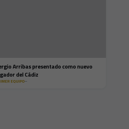
ergio Arribas presentado como nuevo
ugador del Cádiz
IMER EQUIPO