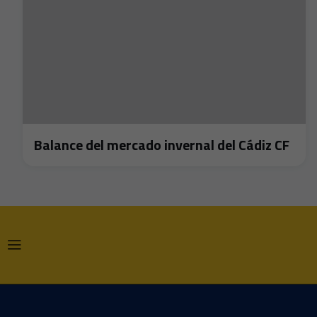
Balance del mercado invernal del Cádiz CF