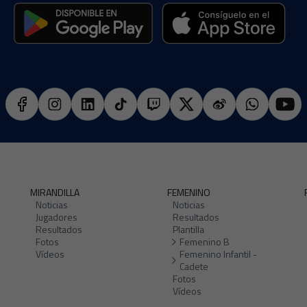
MIRANDILLA
FEMENINO
Noticias
Noticias
Jugadores
Resultados
Resultados
Plantilla
Fotos
Femenino B
Vídeos
Femenino Infantil -
Cadete
Fotos
Vídeos