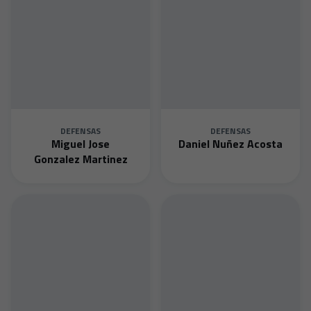
DEFENSAS
DEFENSAS
Miguel Jose
Daniel Nuñez Acosta
Gonzalez Martinez