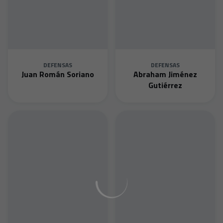
DEFENSAS
DEFENSAS
Juan Román Soriano
Abraham Jiménez
Gutiérrez