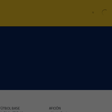
FÚTBOL BASE
AFICIÓN