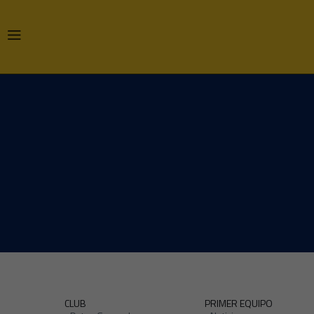
CLUB
PRIMER EQUIPO