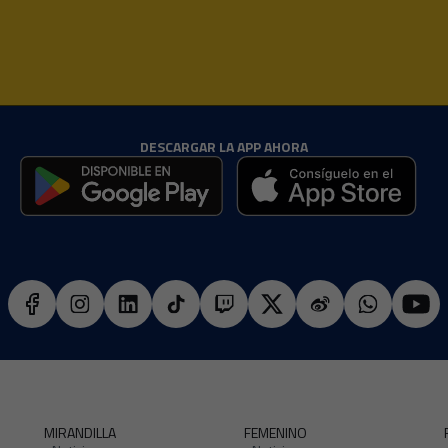
DESCARGAR LA APP AHORA
MIRANDILLA
FEMENINO