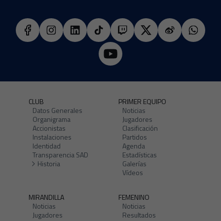
CLUB
PRIMER EQUIPO
Datos Generales
Noticias
Organigrama
Jugadores
Accionistas
Clasificación
Instalaciones
Partidos
Identidad
Agenda
Transparencia SAD
Estadísticas
Historia
Galerías
Vídeos
MIRANDILLA
FEMENINO
Noticias
Noticias
Jugadores
Resultados