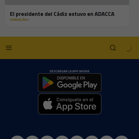
El presidente del Cádiz estuvo en ADACCA
FUNDACIÓN
DESCARGAR LA APP AHORA