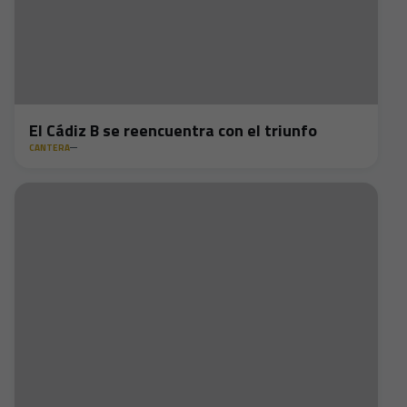
El Cádiz B se reencuentra con el triunfo
CANTERA