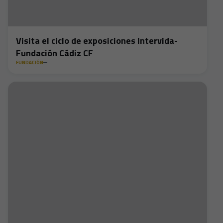
Visita el ciclo de exposiciones Intervida-
Fundación Cádiz CF
FUNDACIÓN