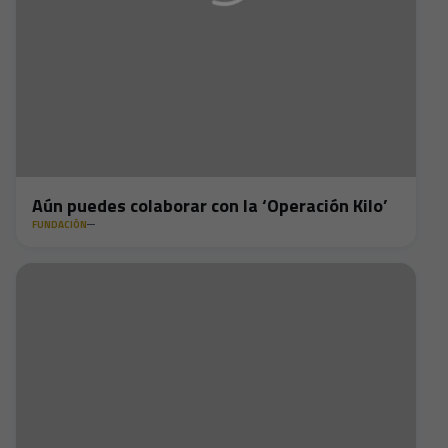
Aún puedes colaborar con la ‘Operación Kilo’
FUNDACIÓN