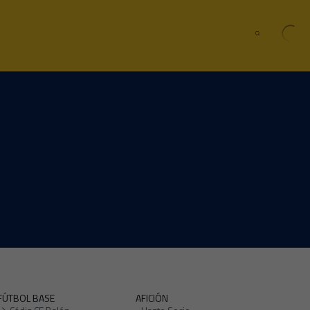
FÚTBOL BASE
AFICIÓN