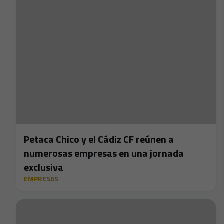
Petaca Chico y el Cádiz CF reúnen a
numerosas empresas en una jornada
exclusiva
EMPRESAS