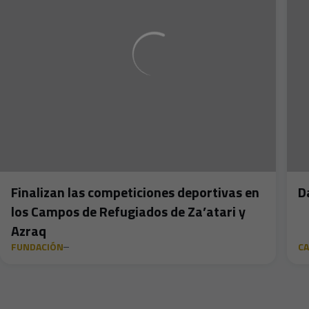
Finalizan las competiciones deportivas en
D
los Campos de Refugiados de Za’atari y
Azraq
FUNDACIÓN
C