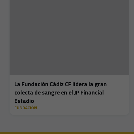
La Fundación Cádiz CF lidera la gran
colecta de sangre en el JP Financial
Estadio
FUNDACIÓN