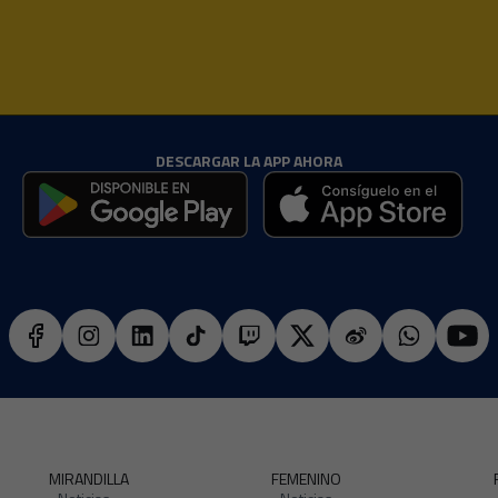
DESCARGAR LA APP AHORA
MIRANDILLA
FEMENINO