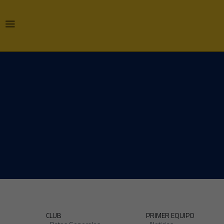
CLUB
PRIMER EQUIPO