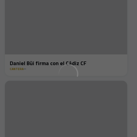
Daniel Büi firma con el Cádiz CF
CANTERA