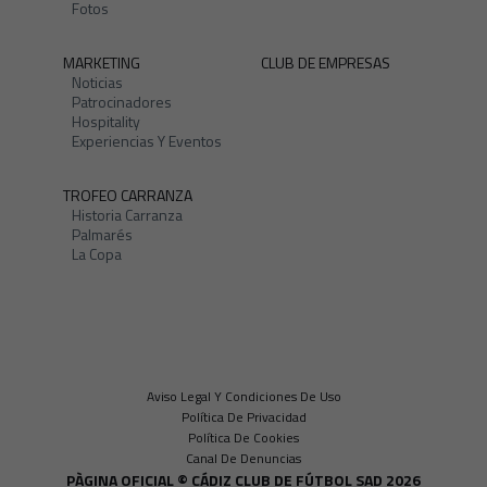
Fotos
MARKETING
CLUB DE EMPRESAS
Noticias
Patrocinadores
Hospitality
Experiencias Y Eventos
TROFEO CARRANZA
Historia Carranza
Palmarés
La Copa
Aviso Legal Y Condiciones De Uso
Política De Privacidad
Política De Cookies
Canal De Denuncias
PÀGINA OFICIAL © CÁDIZ CLUB DE FÚTBOL SAD 2026