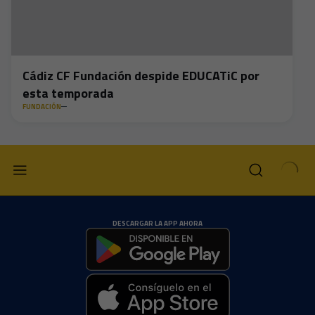
Cádiz CF Fundación despide EDUCATiC por
esta temporada
FUNDACIÓN
DESCARGAR LA APP AHORA