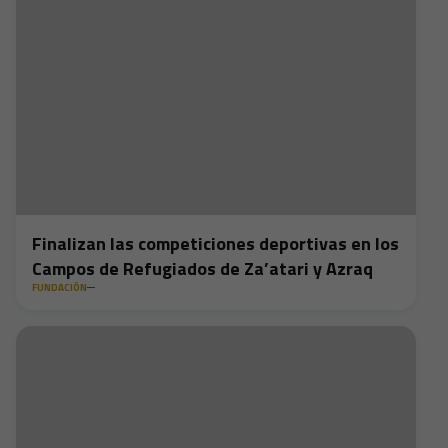
Finalizan las competiciones deportivas en los
Campos de Refugiados de Za’atari y Azraq
FUNDACIÓN