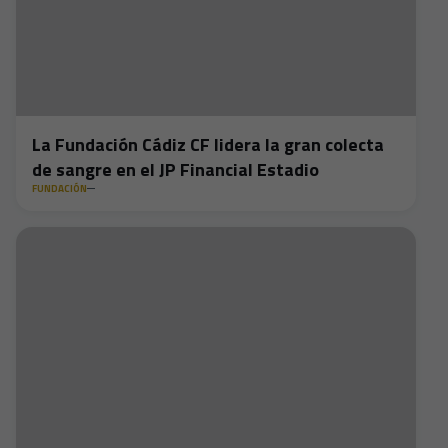
La Fundación Cádiz CF lidera la gran colecta
de sangre en el JP Financial Estadio
FUNDACIÓN