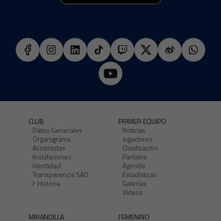
CLUB
PRIMER EQUIPO
Datos Generales
Noticias
Organigrama
Jugadores
Accionistas
Clasificación
Instalaciones
Partidos
Identidad
Agenda
Transparencia SAD
Estadísticas
Historia
Galerías
Vídeos
MIRANDILLA
FEMENINO