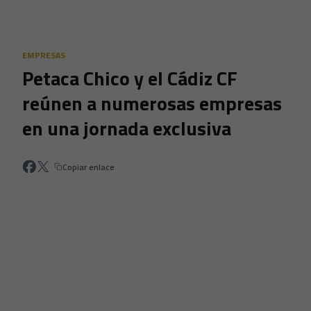
Skip to main content
EMPRESAS
Petaca Chico y el Cádiz CF
reúnen a numerosas empresas
en una jornada exclusiva
Copiar enlace