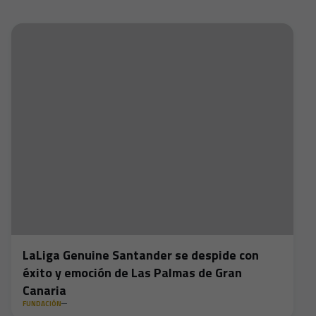
LaLiga Genuine Santander se despide con
éxito y emoción de Las Palmas de Gran
Canaria
FUNDACIÓN