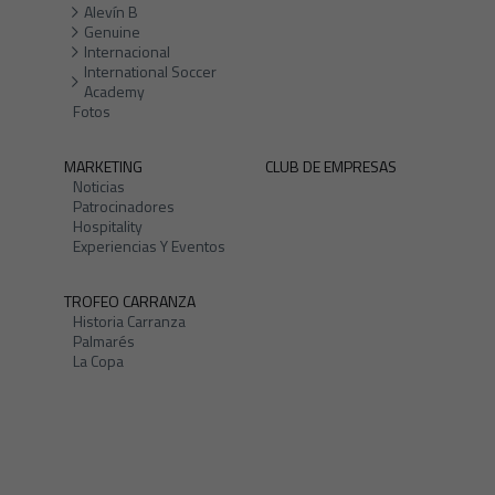
Alevín B
Genuine
Internacional
International Soccer
Academy
Fotos
MARKETING
CLUB DE EMPRESAS
Noticias
Patrocinadores
Hospitality
Experiencias Y Eventos
TROFEO CARRANZA
Historia Carranza
Palmarés
La Copa