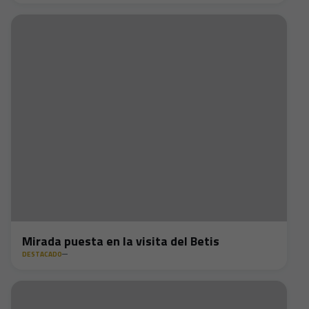
Mirada puesta en la visita del Betis
DESTACADO