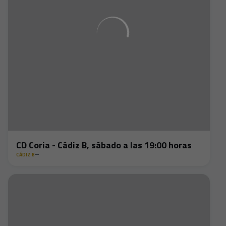
CD Coria - Cádiz B, sábado a las 19:00 horas
CÁDIZ B