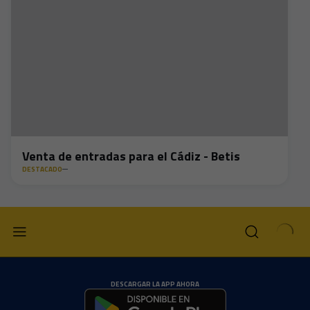
Venta de entradas para el Cádiz - Betis
DESTACADO
DESCARGAR LA APP AHORA