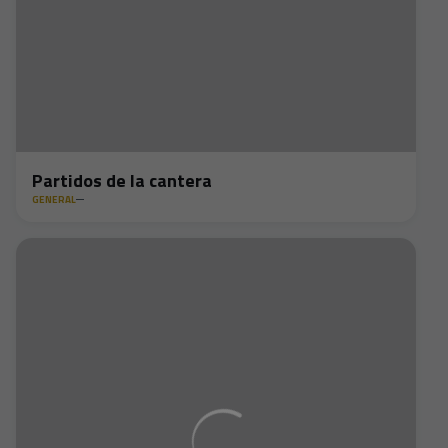
Partidos de la cantera
GENERAL