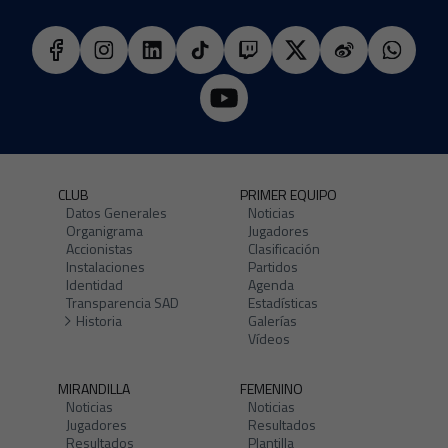
CLUB
PRIMER EQUIPO
Datos Generales
Noticias
Organigrama
Jugadores
Accionistas
Clasificación
Instalaciones
Partidos
Identidad
Agenda
Transparencia SAD
Estadísticas
Historia
Galerías
Vídeos
MIRANDILLA
FEMENINO
Noticias
Noticias
Jugadores
Resultados
Resultados
Plantilla