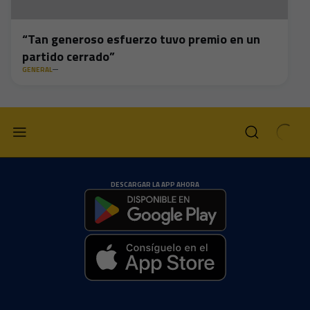
“Tan generoso esfuerzo tuvo premio en un
partido cerrado”
GENERAL
DESCARGAR LA APP AHORA