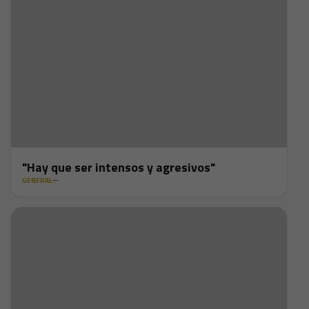
"Hay que ser intensos y agresivos"
GENERAL