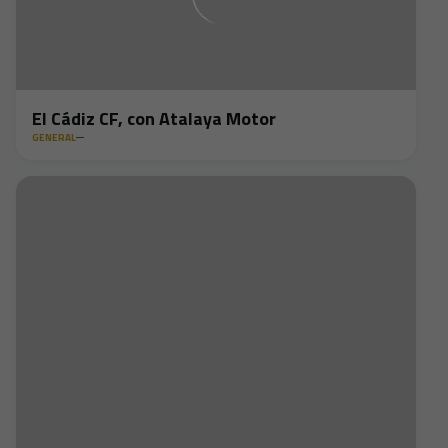
El Cádiz CF, con Atalaya Motor
GENERAL