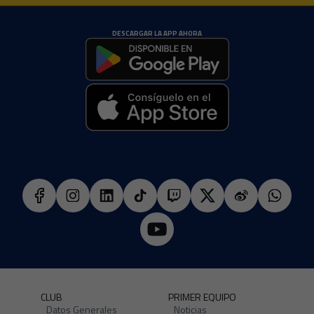
DESCARGAR LA APP AHORA
CLUB
PRIMER EQUIPO
Datos Generales
Noticias