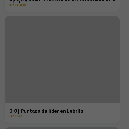
DESTACADO
0-0 | Puntazo de líder en Lebrija
CANTERA