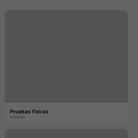
Pruebas físicas
GENERAL