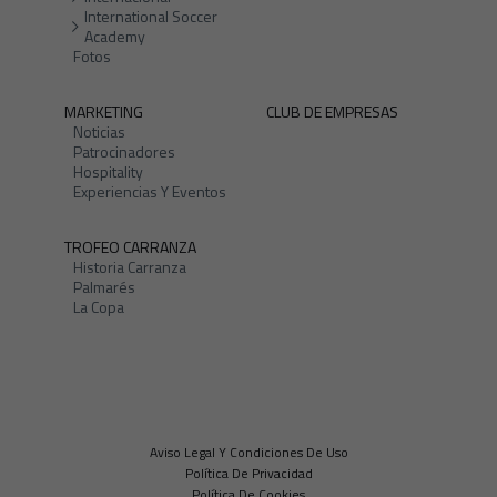
International Soccer
Academy
Fotos
MARKETING
CLUB DE EMPRESAS
Noticias
Patrocinadores
Hospitality
Experiencias Y Eventos
TROFEO CARRANZA
Historia Carranza
Palmarés
La Copa
Aviso Legal Y Condiciones De Uso
Política De Privacidad
Política De Cookies