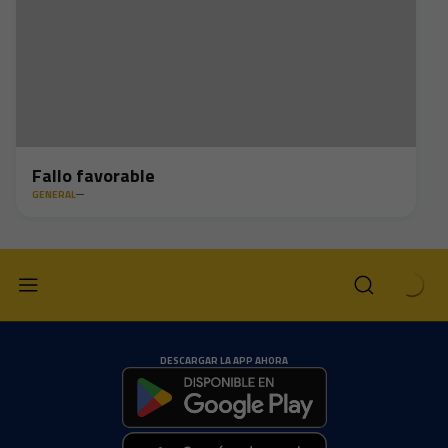
Fallo favorable
GENERAL
DESCARGAR LA APP AHORA