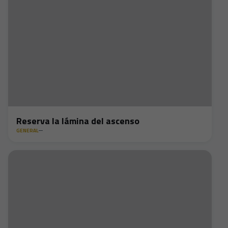
Reserva la lámina del ascenso
GENERAL