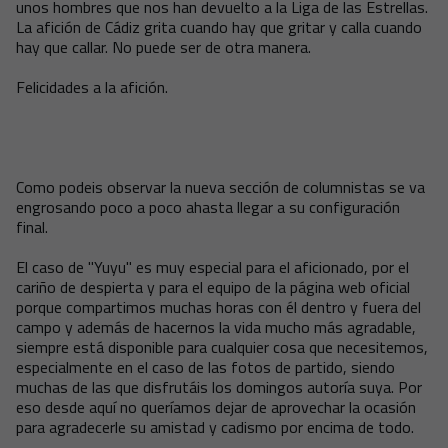
unos hombres que nos han devuelto a la Liga de las Estrellas.
La afición de Cádiz grita cuando hay que gritar y calla cuando
hay que callar. No puede ser de otra manera.
Felicidades a la afición.
Como podeis observar la nueva sección de columnistas se va
engrosando poco a poco ahasta llegar a su configuración
final.
El caso de "Yuyu" es muy especial para el aficionado, por el
cariño de despierta y para el equipo de la página web oficial
porque compartimos muchas horas con él dentro y fuera del
campo y además de hacernos la vida mucho más agradable,
siempre está disponible para cualquier cosa que necesitemos,
especialmente en el caso de las fotos de partido, siendo
muchas de las que disfrutáis los domingos autoría suya. Por
eso desde aquí no queríamos dejar de aprovechar la ocasión
para agradecerle su amistad y cadismo por encima de todo.