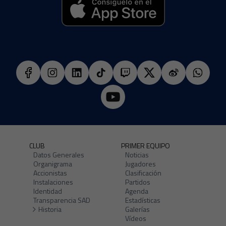
CLUB
PRIMER EQUIPO
Datos Generales
Noticias
Organigrama
Jugadores
Accionistas
Clasificación
Instalaciones
Partidos
Identidad
Agenda
Transparencia SAD
Estadísticas
Historia
Galerías
Vídeos