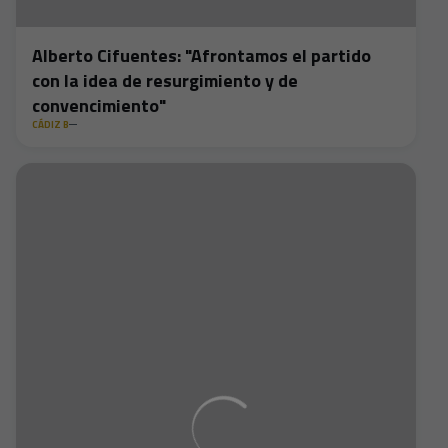
Alberto Cifuentes: "Afrontamos el partido
con la idea de resurgimiento y de
convencimiento"
CÁDIZ B