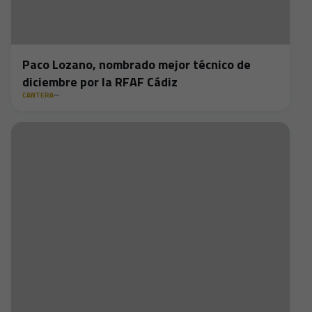
Paco Lozano, nombrado mejor técnico de
diciembre por la RFAF Cádiz
CANTERA