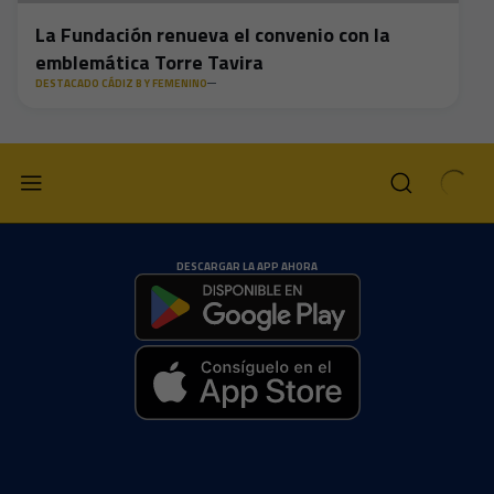
La Fundación renueva el convenio con la
emblemática Torre Tavira
DESTACADO CÁDIZ B Y FEMENINO
DESCARGAR LA APP AHORA