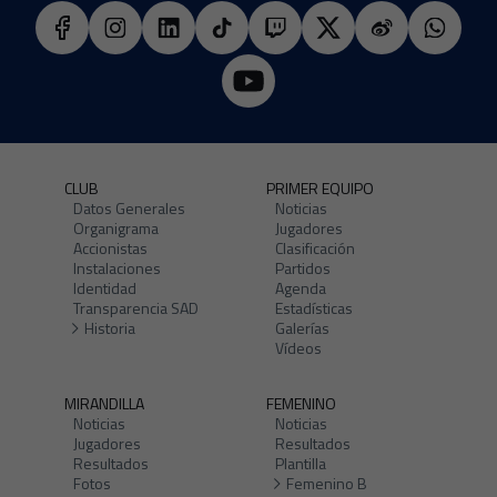
CLUB
PRIMER EQUIPO
Datos Generales
Noticias
Organigrama
Jugadores
Accionistas
Clasificación
Instalaciones
Partidos
Identidad
Agenda
Transparencia SAD
Estadísticas
Historia
Galerías
Vídeos
MIRANDILLA
FEMENINO
Noticias
Noticias
Jugadores
Resultados
Resultados
Plantilla
Fotos
Femenino B