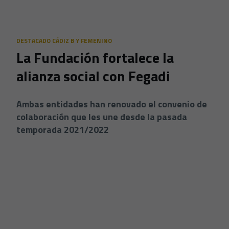
Skip to main content
DESTACADO CÁDIZ B Y FEMENINO
La Fundación fortalece la
alianza social con Fegadi
Ambas entidades han renovado el convenio de
colaboración que les une desde la pasada
temporada 2021/2022