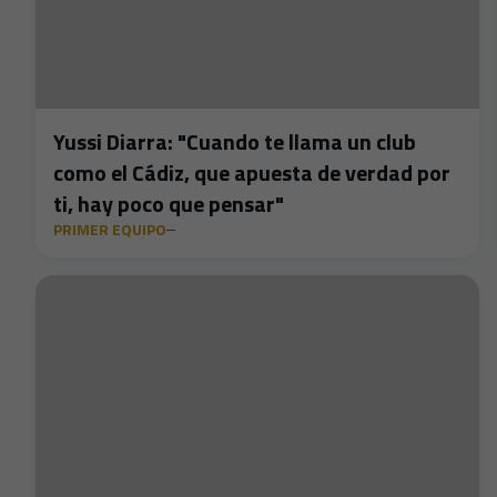
Yussi Diarra: "Cuando te llama un club
como el Cádiz, que apuesta de verdad por
ti, hay poco que pensar"
PRIMER EQUIPO