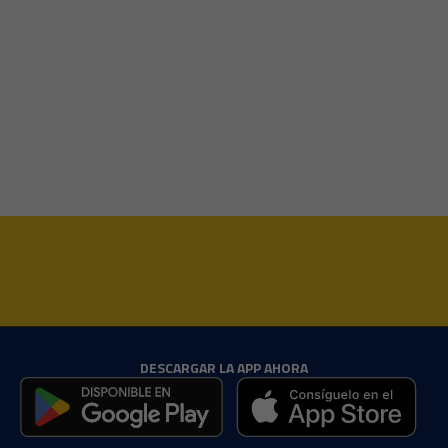
DESCARGAR LA APP AHORA