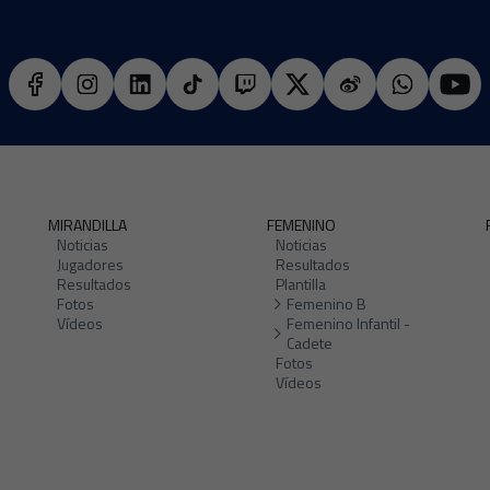
MIRANDILLA
FEMENINO
Noticias
Noticias
Jugadores
Resultados
Resultados
Plantilla
Fotos
Femenino B
Vídeos
Femenino Infantil -
Cadete
Fotos
Vídeos