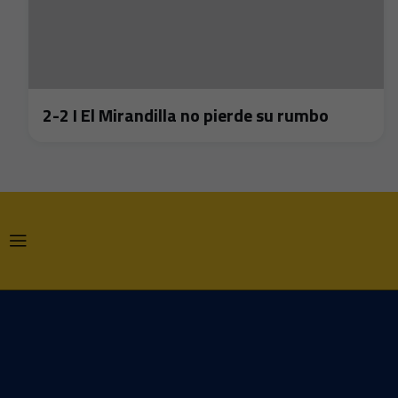
2-2 I El Mirandilla no pierde su rumbo