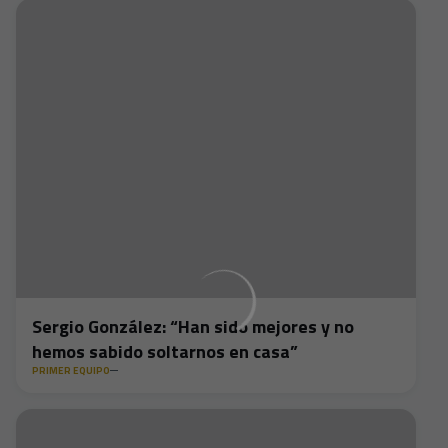
Sergio González: “Han sido mejores y no
hemos sabido soltarnos en casa”
PRIMER EQUIPO