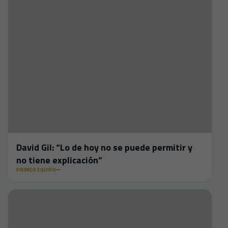
David Gil: “Lo de hoy no se puede permitir y
no tiene explicación”
PRIMER EQUIPO