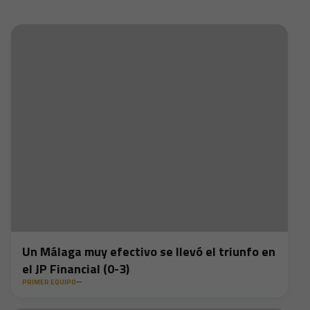
Un Málaga muy efectivo se llevó el triunfo en
el JP Financial (0-3)
PRIMER EQUIPO