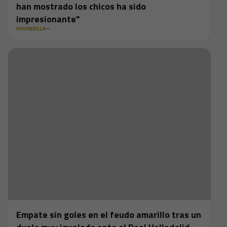
han mostrado los chicos ha sido
impresionante"
MIRANDILLA
Empate sin goles en el feudo amarillo tras un