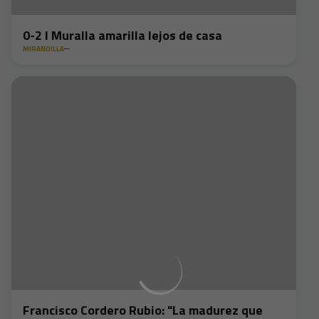
0-2 I Muralla amarilla lejos de casa
MIRANDILLA
Francisco Cordero Rubio: "La madurez que