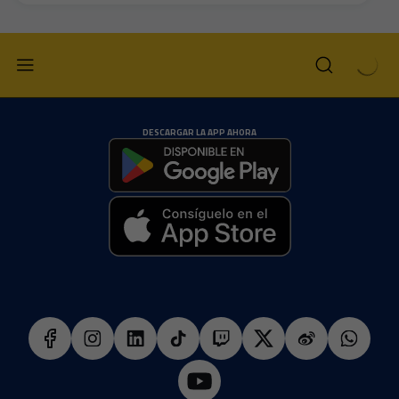
DESCARGAR LA APP AHORA