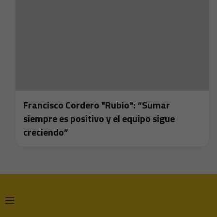
Francisco Cordero "Rubio": “Sumar
siempre es positivo y el equipo sigue
creciendo”