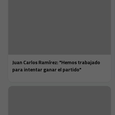
Juan Carlos Ramírez: "Hemos trabajado
para intentar ganar el partido"