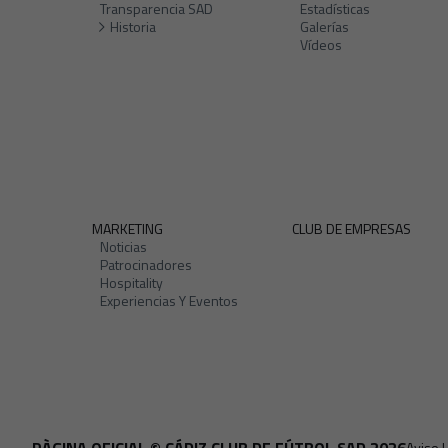
Transparencia SAD
Estadísticas
Historia
Galerías
Vídeos
MARKETING
CLUB DE EMPRESAS
Noticias
Patrocinadores
Hospitality
Experiencias Y Eventos
Aviso 