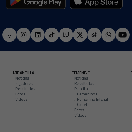
MIRANDILLA
FEMENINO
Noticias
Noticias
Jugadores
Resultados
Resultados
Plantilla
Fotos
Femenino B
Vídeos
Femenino Infantil -
Cadete
Fotos
Vídeos