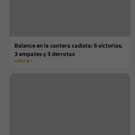
Balance en la cantera cadista: 6 victorias,
3 empates y 3 derrotas
CÁDIZ B