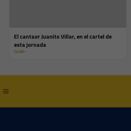
El cantaor Juanito Villar, en el cartel de
esta jornada
CLUB