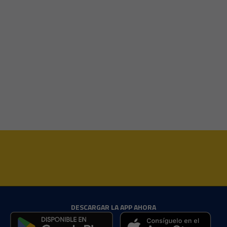
DESCARGAR LA APP AHORA