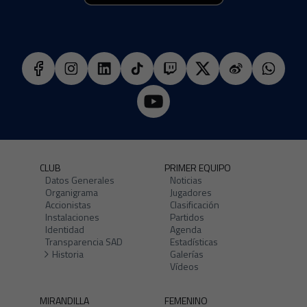
CLUB
PRIMER EQUIPO
Datos Generales
Noticias
Organigrama
Jugadores
Accionistas
Clasificación
Instalaciones
Partidos
Identidad
Agenda
Transparencia SAD
Estadísticas
Historia
Galerías
Vídeos
MIRANDILLA
FEMENINO