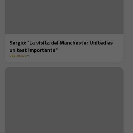
Sergio: "La visita del Manchester United es
un test importante"
DESTACADO