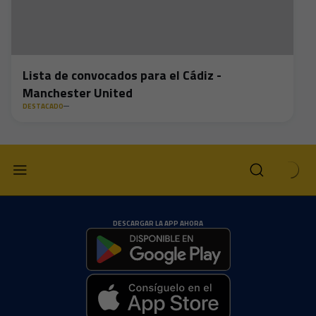
Lista de convocados para el Cádiz -
Manchester United
DESTACADO
DESCARGAR LA APP AHORA