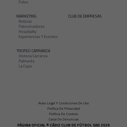
Fotos
MARKETING
CLUB DE EMPRESAS
Noticias
Patrocinadores
Hospitality
Experiencias Y Eventos
TROFEO CARRANZA
Historia Carranza
Palmarés
La Copa
Aviso Legal Y Condiciones De Uso
Política De Privacidad
Política De Cookies
Canal De Denuncias
PÀGINA OFICIAL © CÁDIZ CLUB DE FÚTBOL SAD 2026