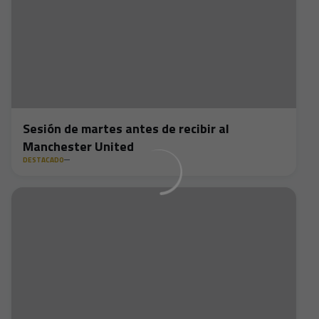
Sesión de martes antes de recibir al
Manchester United
DESTACADO