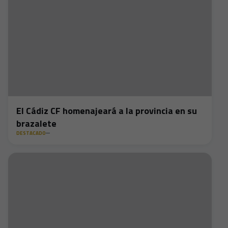
El Cádiz CF homenajeará a la provincia en su
brazalete
DESTACADO