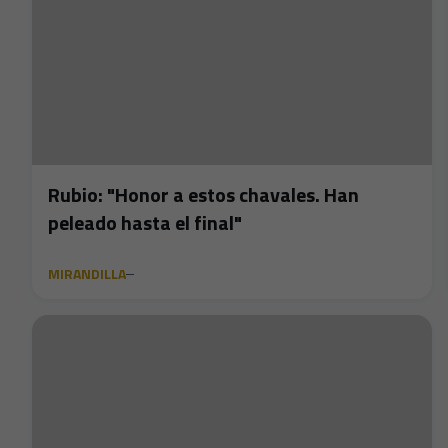
Rubio: "Honor a estos chavales. Han
peleado hasta el final"
MIRANDILLA