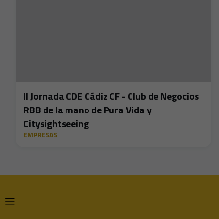
II Jornada CDE Cádiz CF - Club de Negocios
RBB de la mano de Pura Vida y
Citysightseeing
EMPRESAS