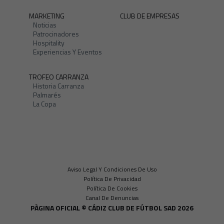
MARKETING
CLUB DE EMPRESAS
Noticias
Patrocinadores
Hospitality
Experiencias Y Eventos
TROFEO CARRANZA
Historia Carranza
Palmarés
La Copa
Aviso Legal Y Condiciones De Uso
Política De Privacidad
Política De Cookies
Canal De Denuncias
PÀGINA OFICIAL © CÁDIZ CLUB DE FÚTBOL SAD 2026