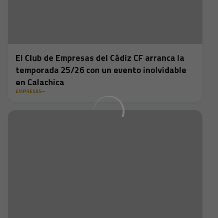
El Club de Empresas del Cádiz CF arranca la
temporada 25/26 con un evento inolvidable
en Calachica
EMPRESAS