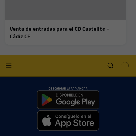
Venta de entradas para el CD Castellón -
Cádiz CF
DESCARGAR LA APP AHORA