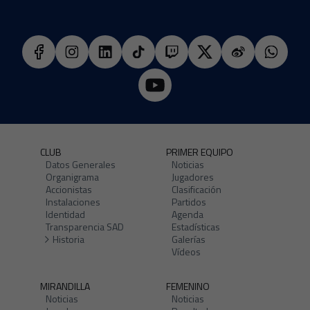
CLUB
PRIMER EQUIPO
Datos Generales
Noticias
Organigrama
Jugadores
Accionistas
Clasificación
Instalaciones
Partidos
Identidad
Agenda
Transparencia SAD
Estadísticas
Historia
Galerías
Vídeos
MIRANDILLA
FEMENINO
Noticias
Noticias