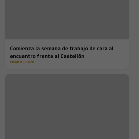
Comienza la semana de trabajo de cara al
encuentro frente al Castellón
PRIMER EQUIPO