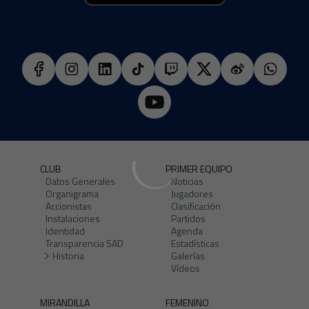
CLUB
PRIMER EQUIPO
Datos Generales
Noticias
Organigrama
Jugadores
Accionistas
Clasificación
Instalaciones
Partidos
Identidad
Agenda
Transparencia SAD
Estadísticas
Historia
Galerías
Vídeos
MIRANDILLA
FEMENINO