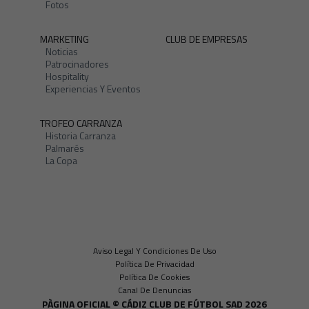
Fotos
MARKETING
CLUB DE EMPRESAS
Noticias
Patrocinadores
Hospitality
Experiencias Y Eventos
TROFEO CARRANZA
Historia Carranza
Palmarés
La Copa
Aviso Legal Y Condiciones De Uso
Política De Privacidad
Política De Cookies
Canal De Denuncias
PÀGINA OFICIAL © CÁDIZ CLUB DE FÚTBOL SAD 2026