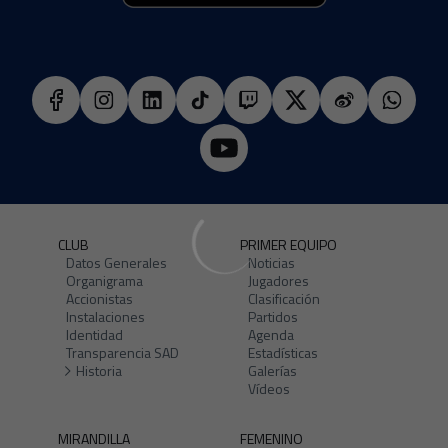
CLUB
PRIMER EQUIPO
Datos Generales
Noticias
Organigrama
Jugadores
Accionistas
Clasificación
Instalaciones
Partidos
Identidad
Agenda
Transparencia SAD
Estadísticas
Historia
Galerías
Vídeos
MIRANDILLA
FEMENINO