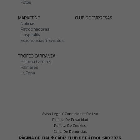
Fotos
MARKETING
CLUB DE EMPRESAS
Noticias
Patrocinadores
Hospitality
Experiencias Y Eventos
TROFEO CARRANZA
Historia Carranza
Palmarés
La Copa
Aviso Legal Y Condiciones De Uso
Política De Privacidad
Política De Cookies
Canal De Denuncias
PÀGINA OFICIAL © CÁDIZ CLUB DE FÚTBOL SAD 2026