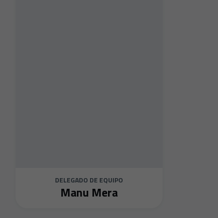
DELEGADO DE EQUIPO
Manu Mera