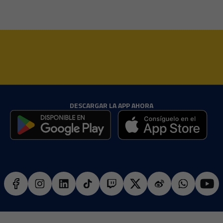
DESCARGAR LA APP AHORA