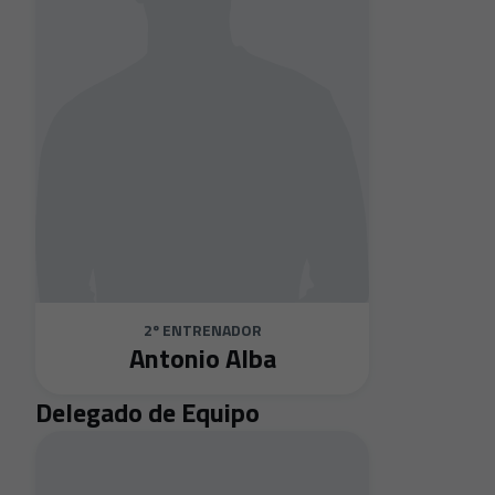
2º ENTRENADOR
Antonio Alba
Delegado de Equipo