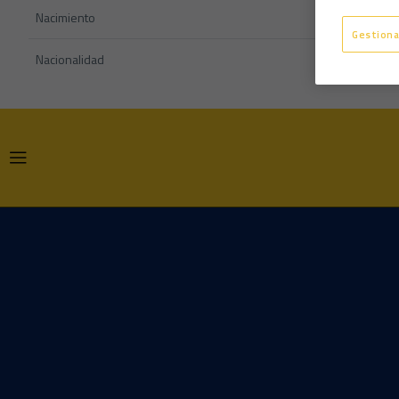
Nacimiento
Gestiona
Nacionalidad