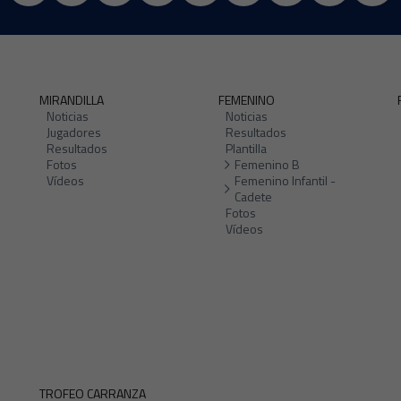
MIRANDILLA
FEMENINO
Noticias
Noticias
Jugadores
Resultados
Resultados
Plantilla
Fotos
Femenino B
Vídeos
Femenino Infantil -
Cadete
Fotos
Vídeos
TROFEO CARRANZA