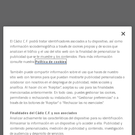
El Cádiz C.F. podrá tratar identificadores asociados a tu dispositivo, así como
información sociodemográfica a través de cookies propias y de socios que
analizan el tráfico y el uso del sitio web con la finalidad de personalizar la
publicidad que se te muestre y los contenidos. Para más información
consulte nuestra
Política de cookies
También puede compartir información sobre el uso que haces de nuestro
sitio web con terceros para que puedan mostrarte publicidad personalizada o
colaborar con nosotros en el despliegue de publicidad, redes sociales y
analítica. Al hacer clic en “Aceptar”, aceptas su uso para las finalidades
mencionadas anteriormente. En todo caso, puedes gestionar las cookies,
permitiendo o rechazando su instalación, en "Gestionar preferencias" o a
través de los botones de “Aceptar” o “Rechazar las no esenciales”.
Finalidades del Cádiz C.F. y sus asociados
Analizar activamente las características del dispositivo para su identificación.
Almacenar la información en un dispositivo y/o acceder a ella. Publicidad y
contenido personalizados, medición de publicidad y contenido, investigación
de audiencia y desarrollo de servicios.