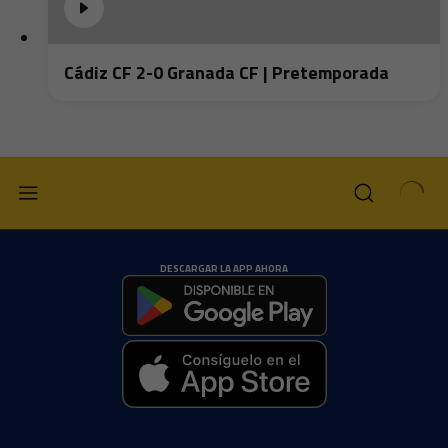
Cádiz CF 2-0 Granada CF | Pretemporada
DESCARGAR LA APP AHORA