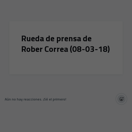
Skip to main content
Rueda de prensa de
Rober Correa (08-03-18)
Aún no hay reacciones. ¡Sé el primero!