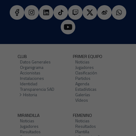
CLUB
PRIMER EQUIPO
Datos Generales
Noticias
Organigrama
Jugadores
Accionistas
Clasificación
Instalaciones
Partidos
Identidad
Agenda
Transparencia SAD
Estadísticas
Historia
Galerías
Vídeos
MIRANDILLA
FEMENINO
Noticias
Noticias
Jugadores
Resultados
Resultados
Plantilla