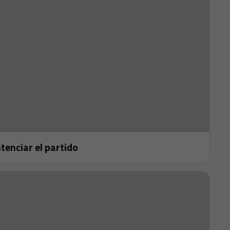
 sentenciar el partido