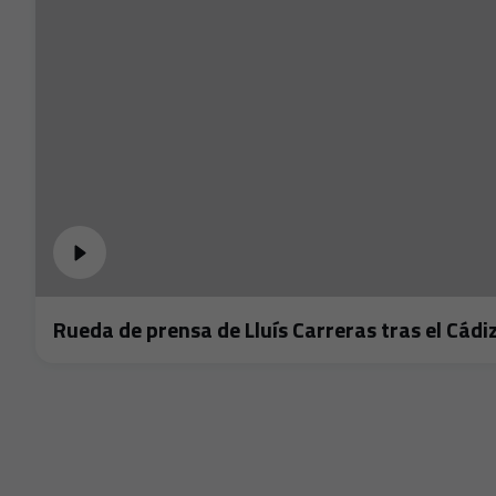
Rueda de prensa de Lluís Carreras tras el Cádi