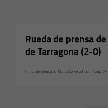
Rueda de prensa de 
de Tarragona (2-0)
Rueda de prensa de Álvaro Cervera tras el Cádiz CF