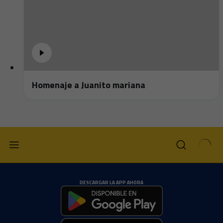
Homenaje a Juanito mariana
DESCARGAR LA APP AHORA