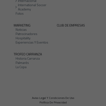
Internacional
International Soccer
Academy
Fotos
MARKETING
CLUB DE EMPRESAS
Noticias
Patrocinadores
Hospitality
Experiencias Y Eventos
TROFEO CARRANZA
Historia Carranza
Palmarés
La Copa
Aviso Legal Y Condiciones De Uso
Política De Privacidad