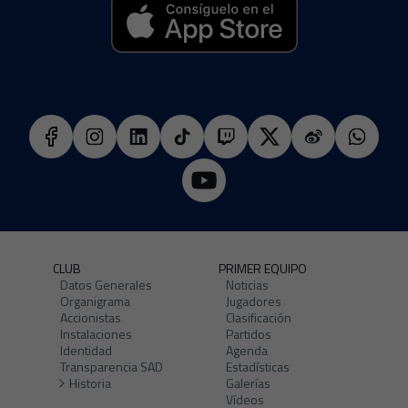
CLUB
PRIMER EQUIPO
Datos Generales
Noticias
Organigrama
Jugadores
Accionistas
Clasificación
Instalaciones
Partidos
Identidad
Agenda
Transparencia SAD
Estadísticas
Historia
Galerías
Vídeos