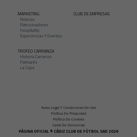
MARKETING
CLUB DE EMPRESAS
Noticias
Patrocinadores
Hospitality
Experiencias Y Eventos
TROFEO CARRANZA
Historia Carranza
Palmarés
La Copa
Aviso Legal Y Condiciones De Uso
Política De Privacidad
Política De Cookies
Canal De Denuncias
PÀGINA OFICIAL © CÁDIZ CLUB DE FÚTBOL SAD 2026