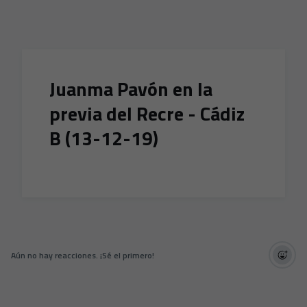
Skip to main content
Juanma Pavón en la
previa del Recre - Cádiz
B (13-12-19)
Aún no hay reacciones. ¡Sé el primero!