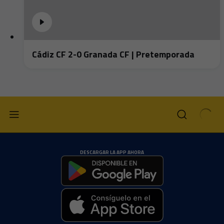
Cádiz CF 2-0 Granada CF | Pretemporada
DESCARGAR LA APP AHORA