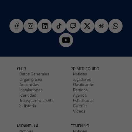
CLUB
PRIMER EQUIPO
Datos Generales
Noticias
Organigrama
Jugadores
Accionistas
Clasificación
Instalaciones
Partidos
Identidad
Agenda
Transparencia SAD
Estadísticas
Historia
Galerías
Vídeos
MIRANDILLA
FEMENINO
Noticias
Noticias