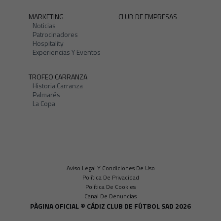
MARKETING
CLUB DE EMPRESAS
Noticias
Patrocinadores
Hospitality
Experiencias Y Eventos
TROFEO CARRANZA
Historia Carranza
Palmarés
La Copa
Aviso Legal Y Condiciones De Uso
Política De Privacidad
Política De Cookies
Canal De Denuncias
PÀGINA OFICIAL © CÁDIZ CLUB DE FÚTBOL SAD 2026