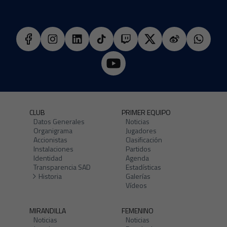
CLUB
PRIMER EQUIPO
Datos Generales
Noticias
Organigrama
Jugadores
Accionistas
Clasificación
Instalaciones
Partidos
Identidad
Agenda
Transparencia SAD
Estadísticas
Historia
Galerías
Vídeos
MIRANDILLA
FEMENINO
Noticias
Noticias