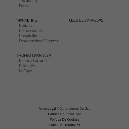
Academy
Fotos
MARKETING
CLUB DE EMPRESAS
Noticias
Patrocinadores
Hospitality
Experiencias Y Eventos
TROFEO CARRANZA
Historia Carranza
Palmarés
La Copa
Aviso Legal Y Condiciones De Uso
Política De Privacidad
Política De Cookies
Canal De Denuncias