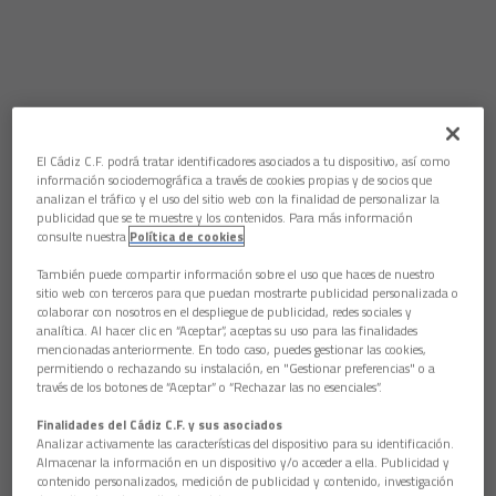
El Cádiz C.F. podrá tratar identificadores asociados a tu dispositivo, así como
información sociodemográfica a través de cookies propias y de socios que
analizan el tráfico y el uso del sitio web con la finalidad de personalizar la
publicidad que se te muestre y los contenidos. Para más información
consulte nuestra
Política de cookies
También puede compartir información sobre el uso que haces de nuestro
sitio web con terceros para que puedan mostrarte publicidad personalizada o
colaborar con nosotros en el despliegue de publicidad, redes sociales y
analítica. Al hacer clic en “Aceptar”, aceptas su uso para las finalidades
mencionadas anteriormente. En todo caso, puedes gestionar las cookies,
permitiendo o rechazando su instalación, en "Gestionar preferencias" o a
través de los botones de “Aceptar” o “Rechazar las no esenciales”.
Finalidades del Cádiz C.F. y sus asociados
Analizar activamente las características del dispositivo para su identificación.
Almacenar la información en un dispositivo y/o acceder a ella. Publicidad y
contenido personalizados, medición de publicidad y contenido, investigación