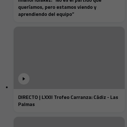
queríamos, pero estamos viendo y
aprendiendo del equipo”
DIRECTO | LXXII Trofeo Carranza: Cádiz - Las
Palmas