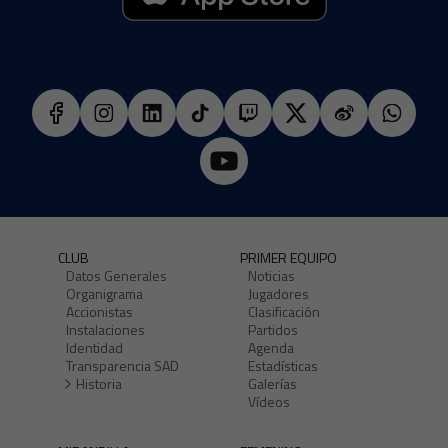
CLUB
PRIMER EQUIPO
Datos Generales
Noticias
Organigrama
Jugadores
Accionistas
Clasificación
Instalaciones
Partidos
Identidad
Agenda
Transparencia SAD
Estadísticas
Historia
Galerías
Vídeos