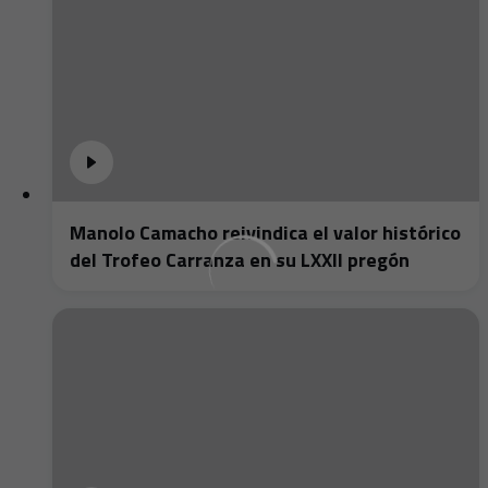
Manolo Camacho reivindica el valor histórico
del Trofeo Carranza en su LXXII pregón