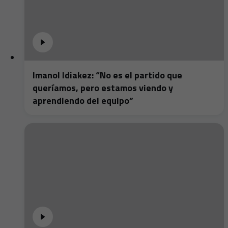
Imanol Idiakez: “No es el partido que
queríamos, pero estamos viendo y
aprendiendo del equipo”