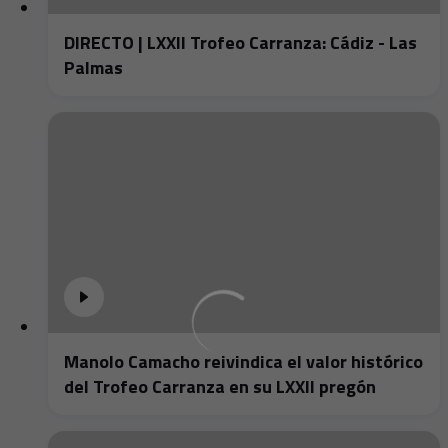
DIRECTO | LXXII Trofeo Carranza: Cádiz - Las
Palmas
Manolo Camacho reivindica el valor histórico
del Trofeo Carranza en su LXXII pregón