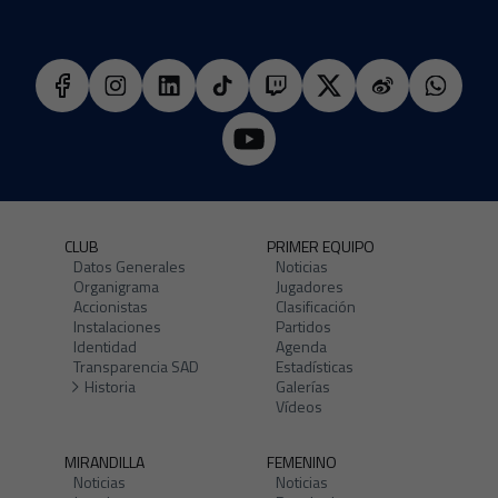
CLUB
PRIMER EQUIPO
Datos Generales
Noticias
Organigrama
Jugadores
Accionistas
Clasificación
Instalaciones
Partidos
Identidad
Agenda
Transparencia SAD
Estadísticas
Historia
Galerías
Vídeos
MIRANDILLA
FEMENINO
Noticias
Noticias