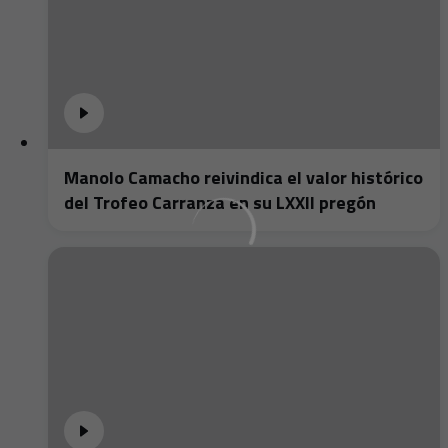
Manolo Camacho reivindica el valor histórico
del Trofeo Carranza en su LXXII pregón