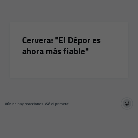
Skip to main content
Cervera: "El Dépor es
ahora más fiable"
Aún no hay reacciones. ¡Sé el primero!