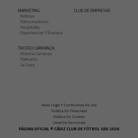
MARKETING
CLUB DE EMPRESAS
Noticias
Patrocinadores
Hospitality
Experiencias Y Eventos
TROFEO CARRANZA
Historia Carranza
Palmarés
La Copa
Aviso Legal Y Condiciones De Uso
Política De Privacidad
Política De Cookies
Canal De Denuncias
PÀGINA OFICIAL © CÁDIZ CLUB DE FÚTBOL SAD 2026