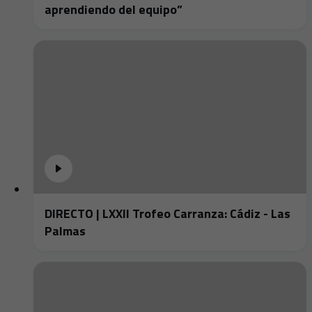
aprendiendo del equipo”
DIRECTO | LXXII Trofeo Carranza: Cádiz - Las
Palmas