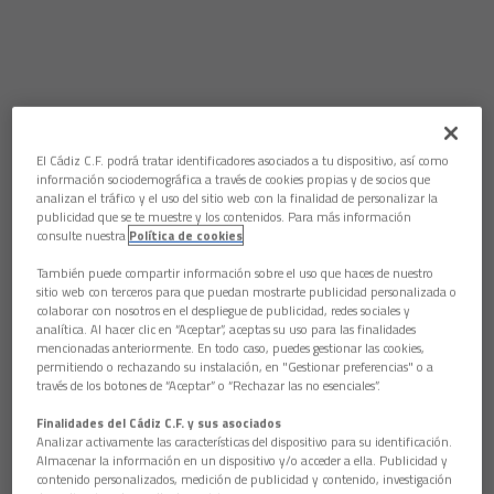
El Cádiz C.F. podrá tratar identificadores asociados a tu dispositivo, así como
información sociodemográfica a través de cookies propias y de socios que
analizan el tráfico y el uso del sitio web con la finalidad de personalizar la
publicidad que se te muestre y los contenidos. Para más información
consulte nuestra
Política de cookies
También puede compartir información sobre el uso que haces de nuestro
sitio web con terceros para que puedan mostrarte publicidad personalizada o
colaborar con nosotros en el despliegue de publicidad, redes sociales y
analítica. Al hacer clic en “Aceptar”, aceptas su uso para las finalidades
mencionadas anteriormente. En todo caso, puedes gestionar las cookies,
permitiendo o rechazando su instalación, en "Gestionar preferencias" o a
través de los botones de “Aceptar” o “Rechazar las no esenciales”.
Finalidades del Cádiz C.F. y sus asociados
Analizar activamente las características del dispositivo para su identificación.
Almacenar la información en un dispositivo y/o acceder a ella. Publicidad y
contenido personalizados, medición de publicidad y contenido, investigación