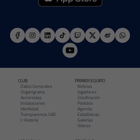
CLUB
PRIMER EQUIPO
Datos Generales
Noticias
Organigrama
Jugadores
Accionistas
Clasificación
Instalaciones
Partidos
Identidad
Agenda
Transparencia SAD
Estadísticas
Historia
Galerías
Vídeos