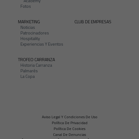
Academy
Fotos
MARKETING
CLUB DE EMPRESAS
Noticias
Patrocinadores
Hospitality
Experiencias Y Eventos
TROFEO CARRANZA
Historia Carranza
Palmarés
La Copa
Aviso Legal Y Condiciones De Uso
Política De Privacidad
Política De Cookies
Canal De Denuncias