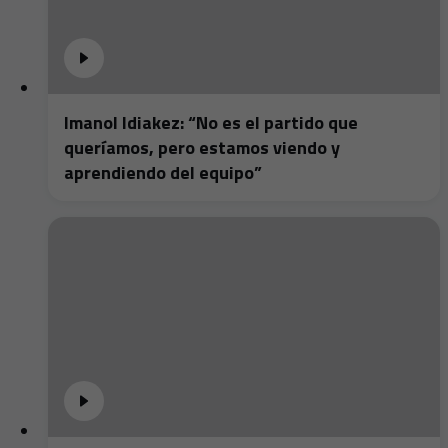
Imanol Idiakez: “No es el partido que
queríamos, pero estamos viendo y
aprendiendo del equipo”