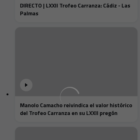
DIRECTO | LXXII Trofeo Carranza: Cádiz - Las
Palmas
Manolo Camacho reivindica el valor histórico
del Trofeo Carranza en su LXXII pregón