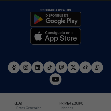
DESCARGAR LA APP AHORA
CLUB
PRIMER EQUIPO
Datos Generales
Noticias