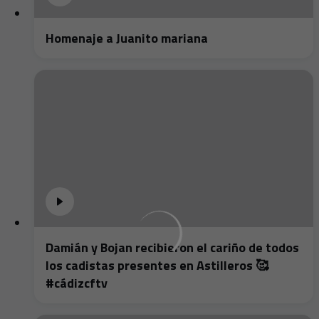
Homenaje a Juanito mariana
Damián y Bojan recibieron el cariño de todos
los cadistas presentes en Astilleros 🥰
#cádizcftv