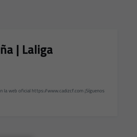
a | Laliga
n la web oficial https://www.cadizcf.com ¡Síguenos