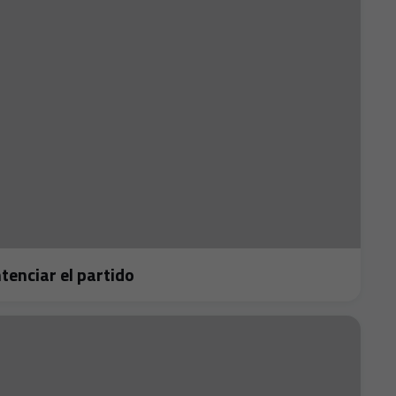
 sentenciar el partido