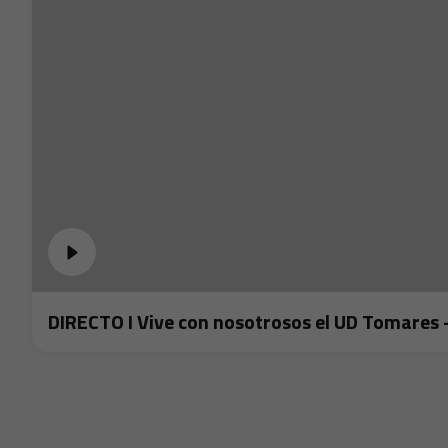
DIRECTO I Vive con nosotrosos el UD Tomares -