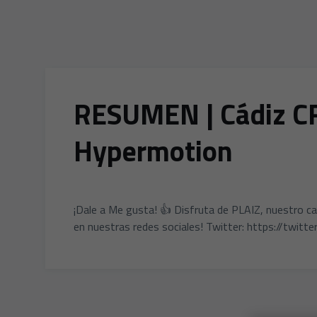
RESUMEN | Cádiz CF 
Hypermotion
¡Dale a Me gusta! 👍 Disfruta de PLAIZ, nuestro c
en nuestras redes sociales! Twitter: https://twitte