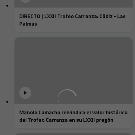
DIRECTO | LXXII Trofeo Carranza: Cádiz - Las
Palmas
Manolo Camacho reivindica el valor histórico
del Trofeo Carranza en su LXXII pregón