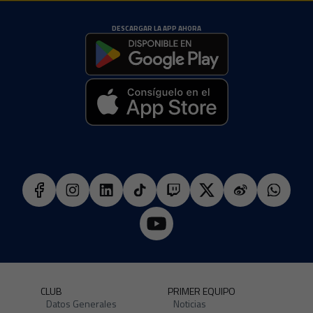
DESCARGAR LA APP AHORA
CLUB
PRIMER EQUIPO
Datos Generales
Noticias