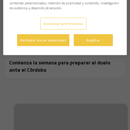
contenido personalizados, medición de publicidad y contenido, investigación
de audiencia y desarrollo de servicios.
Gestionar preferencias
Rechazar las no esenciales
Aceptar
Comienza la semana para preparar el duelo
ante el Córdoba