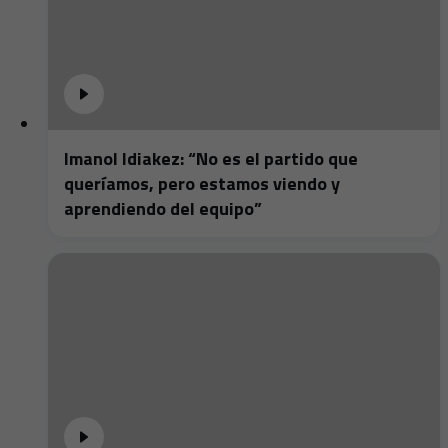
Imanol Idiakez: “No es el partido que
queríamos, pero estamos viendo y
aprendiendo del equipo”