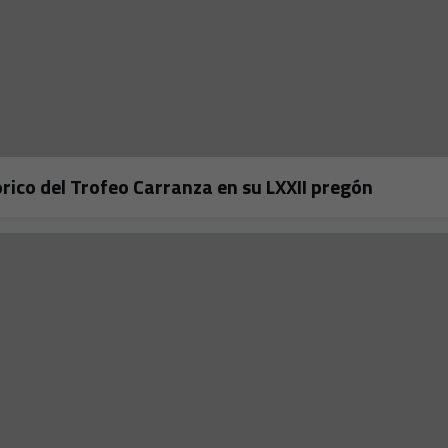
rico del Trofeo Carranza en su LXXII pregón