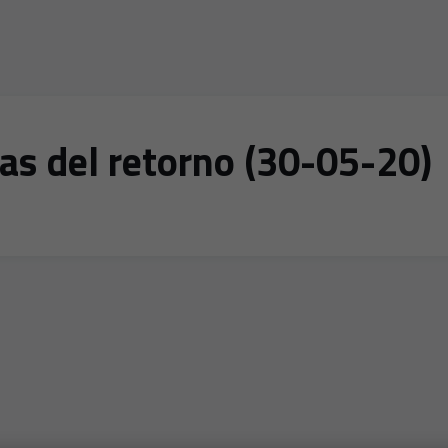
as del retorno (30-05-20)