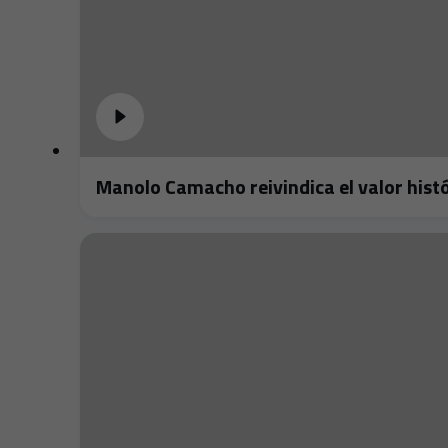
Manolo Camacho reivindica el valor histó