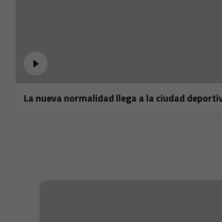
La nueva normalidad llega a la ciudad deporti