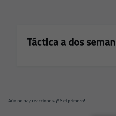
Táctica a dos seman
Aún no hay reacciones. ¡Sé el primero!