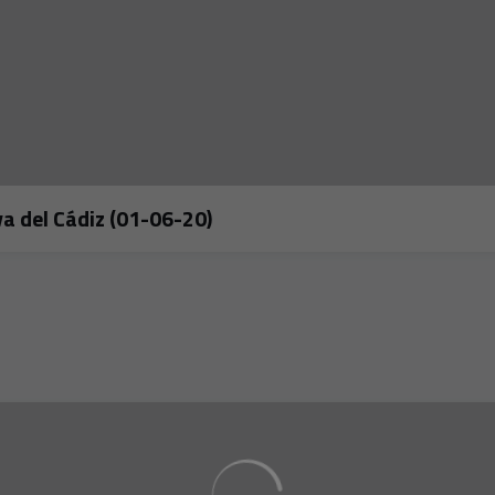
va del Cádiz (01-06-20)