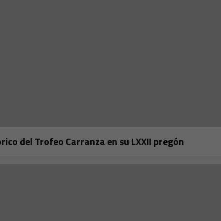
rico del Trofeo Carranza en su LXXII pregón