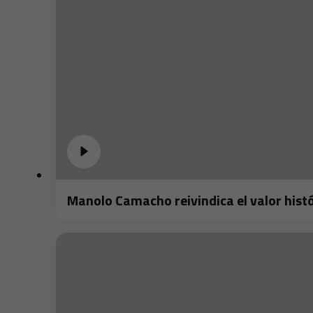
Manolo Camacho reivindica el valor histó