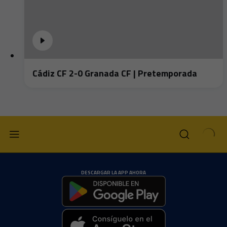
Cádiz CF 2-0 Granada CF | Pretemporada
DESCARGAR LA APP AHORA