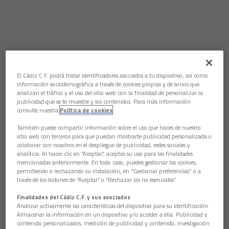
El Cádiz C.F. podrá tratar identificadores asociados a tu dispositivo, así como
información sociodemográfica a través de cookies propias y de socios que
analizan el tráfico y el uso del sitio web con la finalidad de personalizar la
publicidad que se te muestre y los contenidos. Para más información
consulte nuestra
Política de cookies
También puede compartir información sobre el uso que haces de nuestro
sitio web con terceros para que puedan mostrarte publicidad personalizada o
colaborar con nosotros en el despliegue de publicidad, redes sociales y
analítica. Al hacer clic en “Aceptar”, aceptas su uso para las finalidades
mencionadas anteriormente. En todo caso, puedes gestionar las cookies,
permitiendo o rechazando su instalación, en "Gestionar preferencias" o a
través de los botones de “Aceptar” o “Rechazar las no esenciales”.
Finalidades del Cádiz C.F. y sus asociados
Analizar activamente las características del dispositivo para su identificación.
Almacenar la información en un dispositivo y/o acceder a ella. Publicidad y
contenido personalizados, medición de publicidad y contenido, investigación