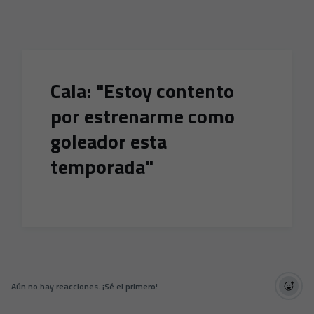
Skip to main content
Cala: "Estoy contento
por estrenarme como
goleador esta
temporada"
Aún no hay reacciones. ¡Sé el primero!