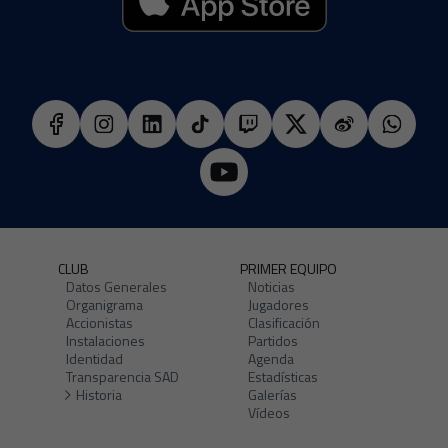
CLUB
PRIMER EQUIPO
Datos Generales
Noticias
Organigrama
Jugadores
Accionistas
Clasificación
Instalaciones
Partidos
Identidad
Agenda
Transparencia SAD
Estadísticas
Historia
Galerías
Vídeos