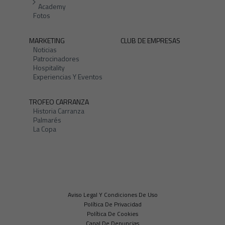
Academy
Fotos
MARKETING
CLUB DE EMPRESAS
Noticias
Patrocinadores
Hospitality
Experiencias Y Eventos
TROFEO CARRANZA
Historia Carranza
Palmarés
La Copa
Aviso Legal Y Condiciones De Uso
Política De Privacidad
Política De Cookies
Canal De Denuncias