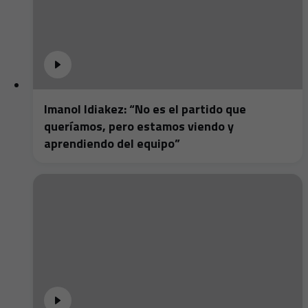
Imanol Idiakez: “No es el partido que
queríamos, pero estamos viendo y
aprendiendo del equipo”