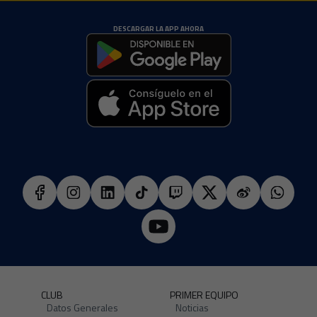
DESCARGAR LA APP AHORA
CLUB
PRIMER EQUIPO
Datos Generales
Noticias