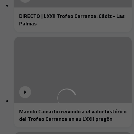
DIRECTO | LXXII Trofeo Carranza: Cádiz - Las
Palmas
Manolo Camacho reivindica el valor histórico
del Trofeo Carranza en su LXXII pregón