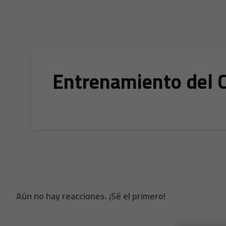
Entrenamiento del C
Aún no hay reacciones. ¡Sé el primero!