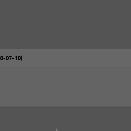
28-07-18)