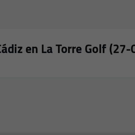
ádiz en La Torre Golf (27-