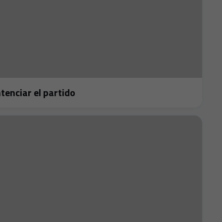
 sentenciar el partido