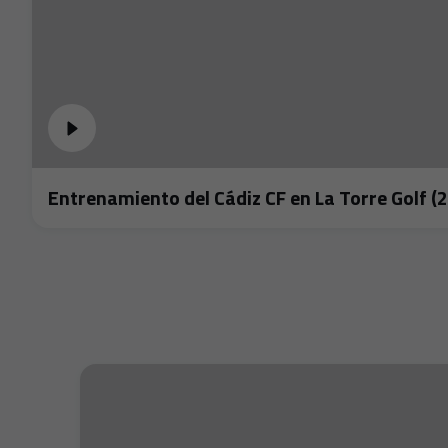
Entrenamiento del Cádiz CF en La Torre Golf (