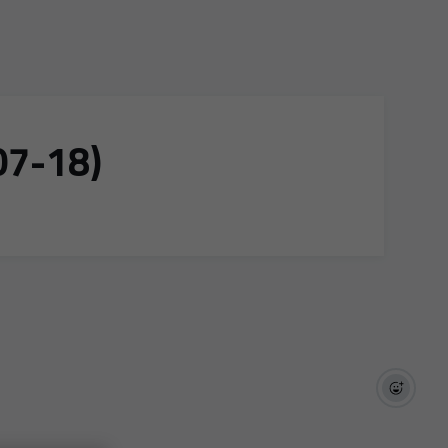
07-18)